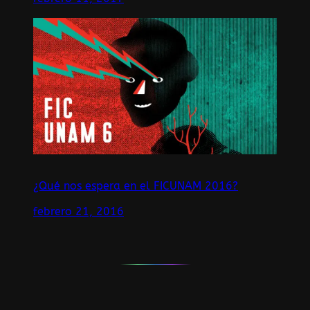
¿Qué nos espera en el FICUNAM 2016?
febrero 21, 2016