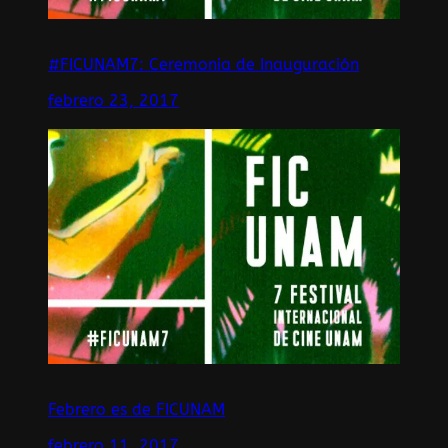
#FICUNAM7: Ceremonia de Inauguración
febrero 23, 2017
Febrero es de FICUNAM
febrero 11, 2017