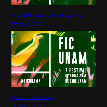
#FICUNAM7: Ceremonia de Inauguración
febrero 23, 2017
Febrero es de FICUNAM
febrero 11, 2017