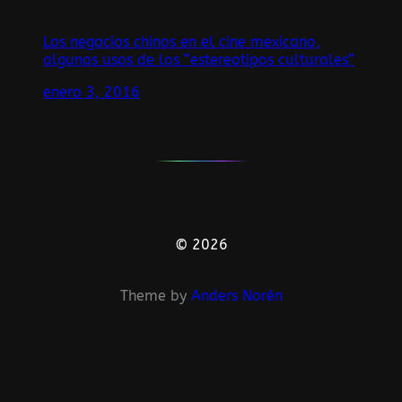
Los negocios chinos en el cine mexicano,
algunos usos de los “estereotipos culturales”
enero 3, 2016
© 2026
Theme by
Anders Norén