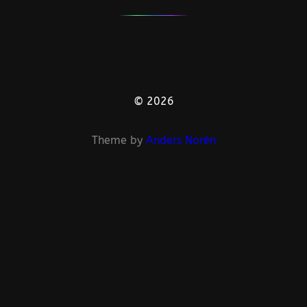
© 2026
Theme by
Anders Norén