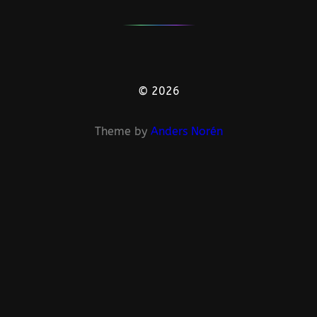
© 2026
Theme by
Anders Norén