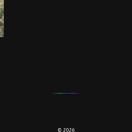
© 2026