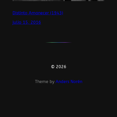
Distinto Amanecer (1943)
julio 15, 2016
© 2026
Theme by
Anders Norén