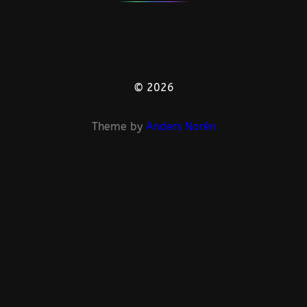
© 2026
Theme by
Anders Norén