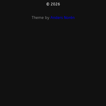
© 2026
Theme by
Anders Norén