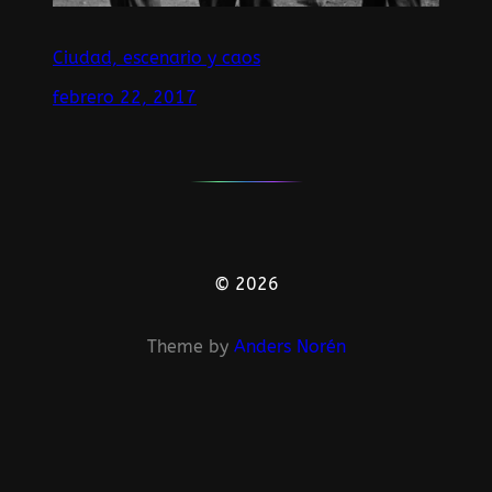
Ciudad, escenario y caos
febrero 22, 2017
© 2026
Theme by
Anders Norén