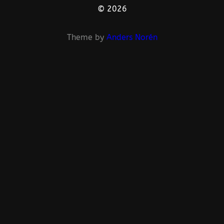
© 2026
Theme by
Anders Norén