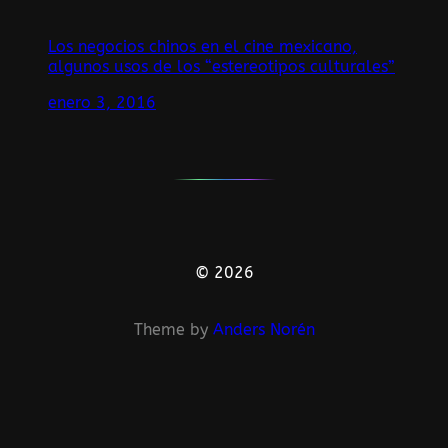
Los negocios chinos en el cine mexicano,
algunos usos de los “estereotipos culturales”
enero 3, 2016
© 2026
Theme by
Anders Norén