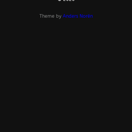
Theme by
Anders Norén