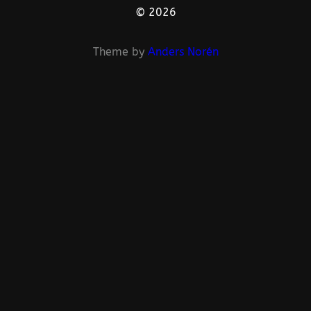
© 2026
Theme by
Anders Norén