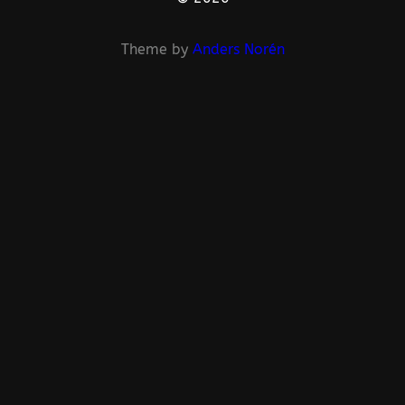
Theme by
Anders Norén