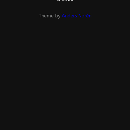
Theme by
Anders Norén