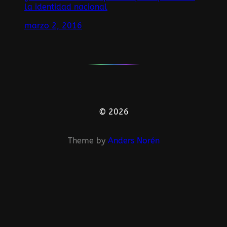
la identidad nacional
marzo 2, 2016
© 2026
Theme by
Anders Norén