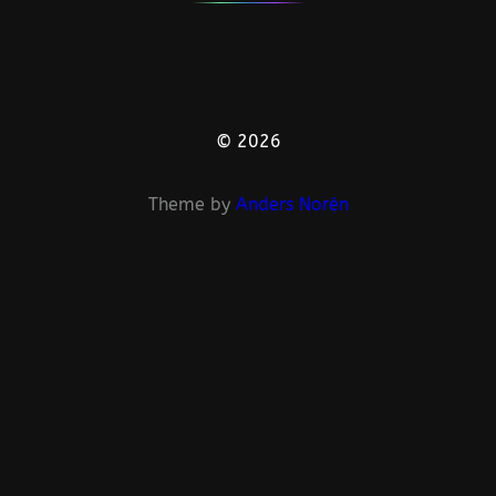
© 2026
Theme by
Anders Norén