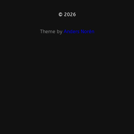
© 2026
Theme by
Anders Norén