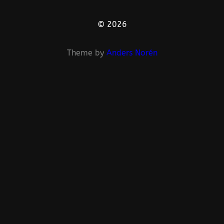
© 2026
Theme by
Anders Norén