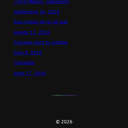
¡¿Viva México, cabrones?!
septiembre 16, 2016
Esas ansias de no sé qué
agosto 17, 2016
Claveles para tu partida
julio 8, 2016
Clemente
junio 17, 2016
© 2026