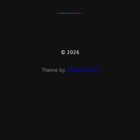
© 2026
Theme by
Anders Norén