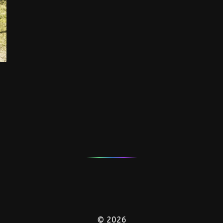
© 2026