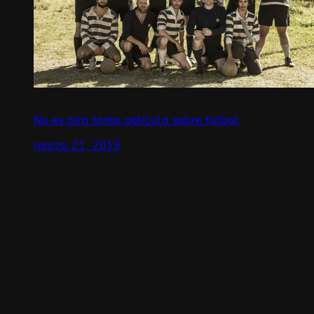
No es otra tonta película sobre futbol
marzo 21, 2019