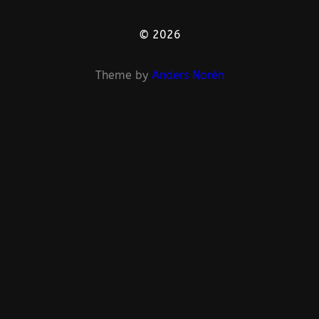
© 2026
Theme by
Anders Norén